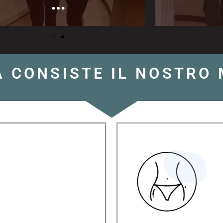
A CONSISTE IL NOSTRO