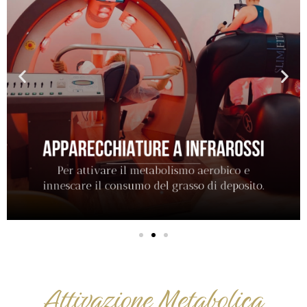
Attivazione Metabolica