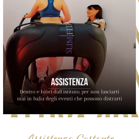
Assistenza Costante