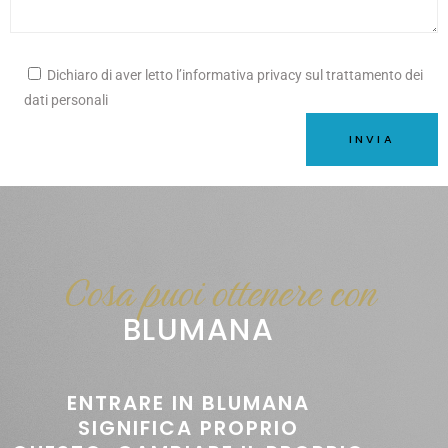
Dichiaro di aver letto l’informativa privacy sul trattamento dei
dati personali
Alternative:
Cosa puoi ottenere con
BLUMANA
ENTRARE IN BLUMANA
SIGNIFICA PROPRIO