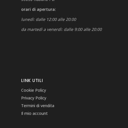
orari di apertura:
lunedì: dalle 12:00 alle 20:00
da martedì a venerdì: dalle 9:00 alle 20:00
LINK UTILI
Cookie Policy
Privacy Policy
Termini di vendita
Il mio account