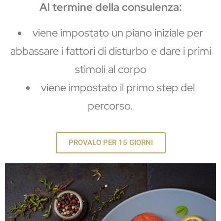
Al termine della consulenza:
viene impostato un piano iniziale per
abbassare i fattori di disturbo e dare i primi
stimoli al corpo
viene impostato il primo step del
percorso.
PROVALO PER 15 GIORNI