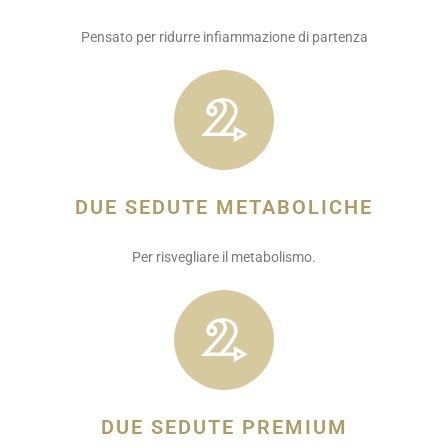
Pensato per ridurre infiammazione di partenza
DUE SEDUTE METABOLICHE
Per risvegliare il metabolismo.
DUE SEDUTE PREMIUM