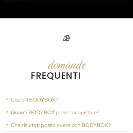
domande
FREQUENTI
Cos'è il BODYBOX?
Quanti BODYBOX posso acquistare?
Che risultati posso avere con BODYBOX?