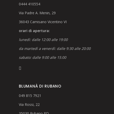
0444 410554
Via Padre A. Menin, 29
36043 Camisano Vicentino VI
orari di apertura:
lunedì: dalle 12:00 alle 19:00
da martedì a venerdì: dalle 9:30 alle 20:00
sabato: dalle 9:00 alle 15:00
BLUMANÀ DI RUBANO
049 815 7921
Via Rossi, 22
35030 Rubano PD