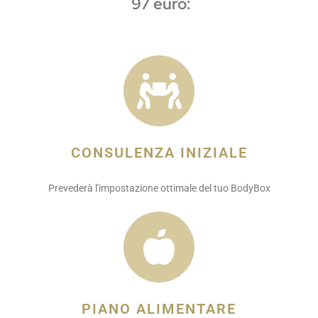
97 euro:
CONSULENZA INIZIALE
Prevederà l'impostazione ottimale del tuo BodyBox
PIANO ALIMENTARE