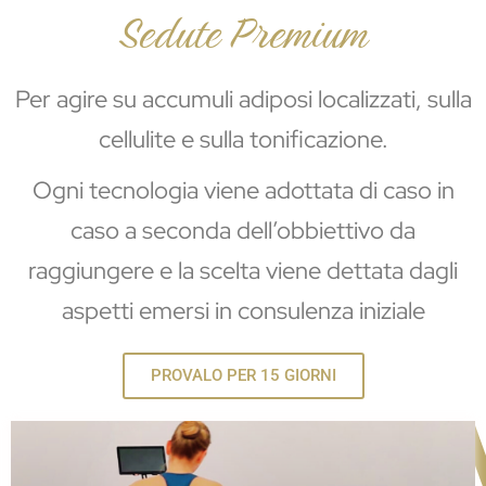
Sedute Premium
Per agire su accumuli adiposi localizzati, sulla
cellulite e sulla tonificazione.
Ogni tecnologia viene adottata di caso in
caso a seconda dell’obbiettivo da
raggiungere e la scelta viene dettata dagli
aspetti emersi in consulenza iniziale
PROVALO PER 15 GIORNI