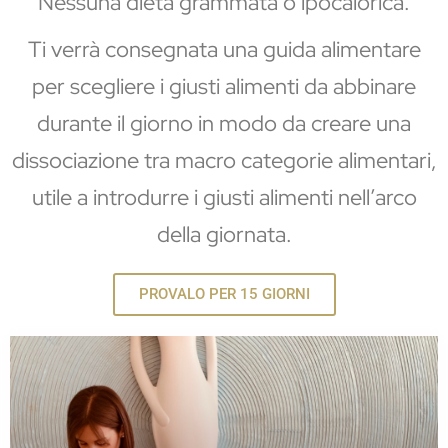
Nessuna dieta grammata o ipocalorica.
Ti verrà consegnata una guida alimentare
per scegliere i giusti alimenti da abbinare
durante il giorno in modo da creare una
dissociazione tra macro categorie alimentari,
utile a introdurre i giusti alimenti nell’arco
della giornata.
PROVALO PER 15 GIORNI