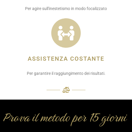
Per agire sull'inestetismo in modo focalizzato
ASSISTENZA COSTANTE
Per garantire il raggiungimento dei risultati.
Prova il metodo per 15 giorni