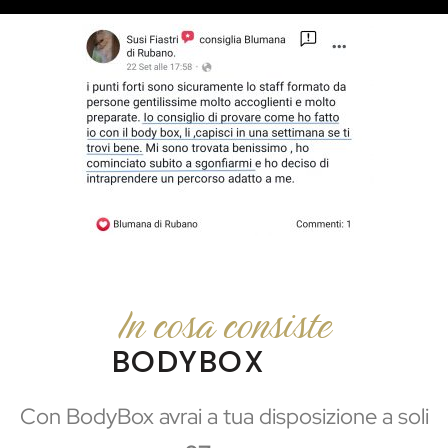
In cosa consiste
BODYBOX
Con BodyBox avrai a tua disposizione a soli