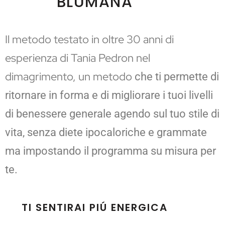
BLUMANA
Il metodo testato in oltre 30 anni di
esperienza di Tania Pedron nel
dimagrimento, un metodo
che ti permette di
ritornare in forma e di migliorare i tuoi livelli
di benessere generale agendo sul tuo stile di
vita, senza diete ipocaloriche e grammate
ma impostando il programma su misura per
te.
TI SENTIRAI PIÚ ENERGICA