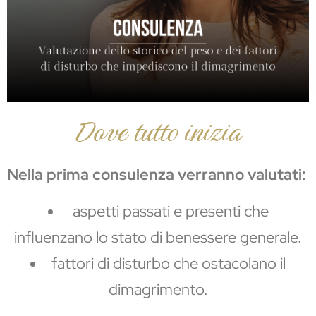
Dove tutto inizia
Nella prima consulenza verranno valutati:
aspetti passati e presenti che
influenzano lo stato di benessere generale.
fattori di disturbo che ostacolano il
dimagrimento.