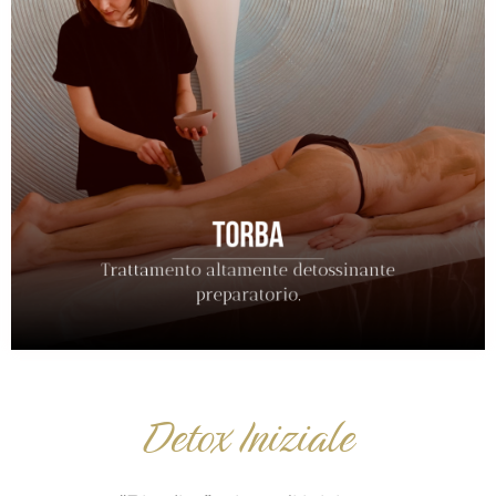
Detox Iniziale