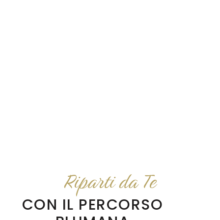
Riparti da Te
CON IL PERCORSO