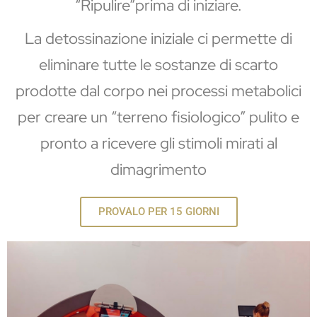
“Ripulire”prima di iniziare.
La detossinazione iniziale ci permette di
eliminare tutte le sostanze di scarto
prodotte dal corpo nei processi metabolici
per creare un “terreno fisiologico” pulito e
pronto a ricevere gli stimoli mirati al
dimagrimento
PROVALO PER 15 GIORNI