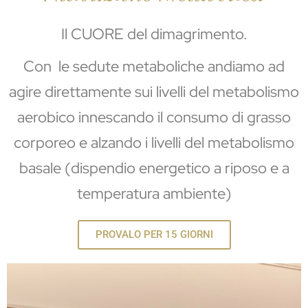
Il CUORE del dimagrimento.
Con le sedute metaboliche andiamo ad
agire direttamente sui livelli del metabolismo
aerobico innescando il consumo di grasso
corporeo e alzando i livelli del metabolismo
basale (dispendio energetico a riposo e a
temperatura ambiente)
PROVALO PER 15 GIORNI