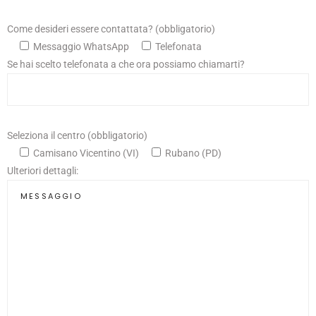
Come desideri essere contattata? (obbligatorio)
Messaggio WhatsApp
Telefonata
Se hai scelto telefonata a che ora possiamo chiamarti?
Seleziona il centro (obbligatorio)
Camisano Vicentino (VI)
Rubano (PD)
Ulteriori dettagli: