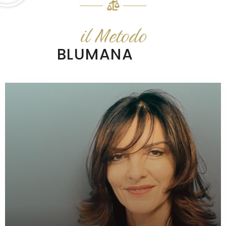
il Metodo
BLUMANA