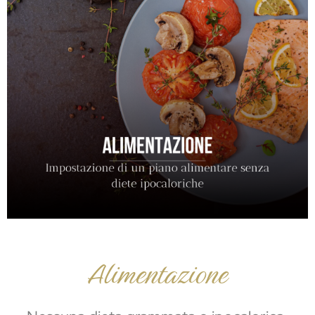
Alimentazione