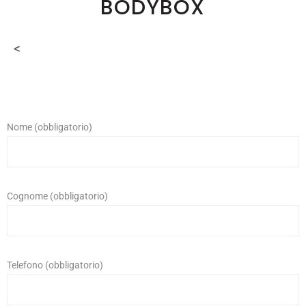
BODYBOX
<
Nome (obbligatorio)
Cognome (obbligatorio)
Telefono (obbligatorio)