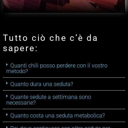
Tutto ciò che c’è da
sapere:
Quanti chili posso perdere con il vostro
metodo?
Quanto dura una seduta?
Quante sedute a settimana sono
necessarie?
Quanto costa una seduta metabolica?