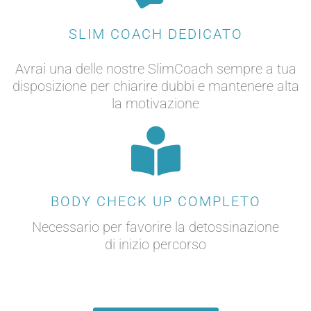
SLIM COACH DEDICATO
Avrai una delle nostre SlimCoach sempre a tua
disposizione per chiarire dubbi e mantenere alta
la motivazione
BODY CHECK UP COMPLETO
Necessario per favorire la detossinazione
di inizio percorso