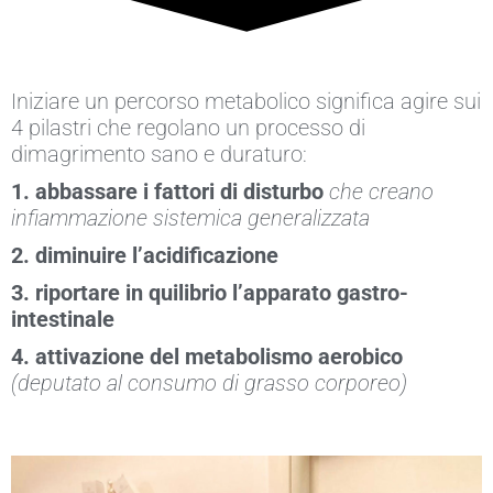
Iniziare un percorso metabolico significa agire sui
4 pilastri che regolano un processo di
dimagrimento sano e duraturo:
1. abbassare i fattori di disturbo
che creano
infiammazione sistemica generalizzata
2. diminuire l’acidificazione
3. riportare in quilibrio l’apparato gastro-
intestinale
4. attivazione del metabolismo aerobico
(deputato al consumo di grasso corporeo)