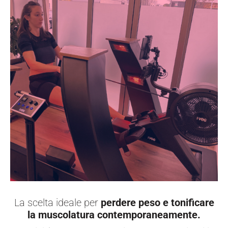
La scelta ideale per
perdere peso e tonificare
la muscolatura contemporaneamente.