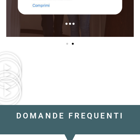
DOMANDE FREQUENTI