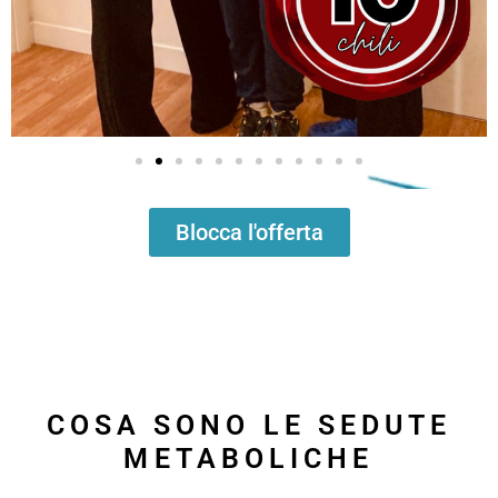
Blocca l'offerta
COSA SONO LE SEDUTE
METABOLICHE