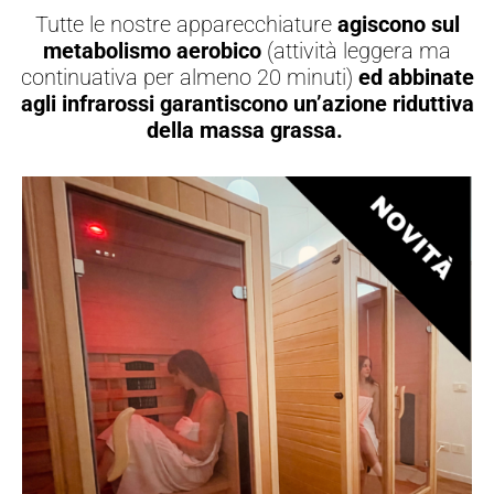
Tutte le nostre apparecchiature
agiscono sul
metabolismo aerobico
(attività leggera ma
continuativa per almeno 20 minuti)
ed abbinate
agli infrarossi garantiscono un’azione riduttiva
della massa grassa.