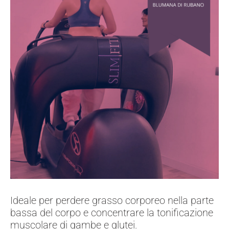
Ideale per perdere grasso corporeo nella parte
bassa del corpo e concentrare la tonificazione
muscolare di gambe e glutei.