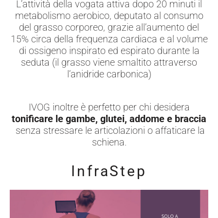
L’attività della vogata attiva dopo 20 minuti il
metabolismo aerobico, deputato al consumo
del grasso corporeo, grazie all’aumento del
15% circa della frequenza cardiaca e al volume
di ossigeno inspirato ed espirato durante la
seduta (il grasso viene smaltito attraverso
l’anidride carbonica)
IVOG inoltre è perfetto per chi desidera
tonificare le gambe, glutei, addome e braccia
senza stressare le articolazioni o affaticare la
schiena.
InfraStep