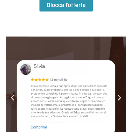
Blocca l'offerta