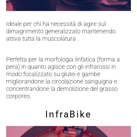
Ideale per chi ha necessità di agire sul
dimagrimento generalizzato mantenendo
attiva tutta la muscolatura .
Perfetta per la morfologia linfatica (forma a
pera) in quanto agisce con gli infrarossi in
modo focalizzato su glutei e gambe
migliorandone la circolazione sanguigna e
concentrandone la demolizione del grasso
corporeo.
InfraBike