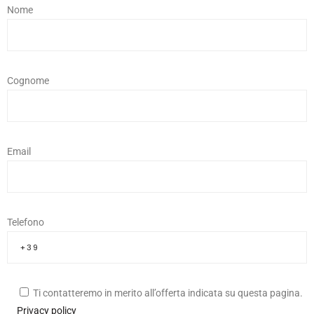
Nome
Cognome
Email
Telefono
Ti contatteremo in merito all’offerta indicata su questa pagina.
Privacy policy