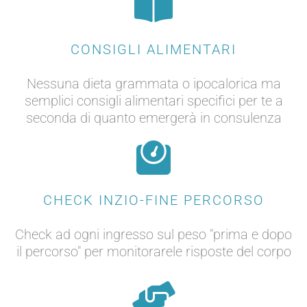
CONSIGLI ALIMENTARI
Nessuna dieta grammata o ipocalorica ma
semplici consigli alimentari specifici per te a
seconda di quanto emergerà in consulenza
CHECK INZIO-FINE PERCORSO
Check ad ogni ingresso sul peso "prima e dopo
il percorso" per monitorarele risposte del corpo