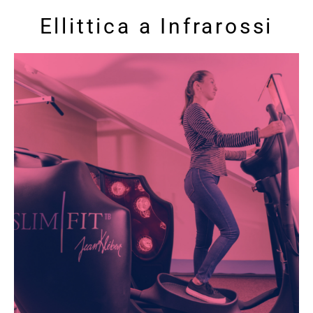
Ellittica a Infrarossi