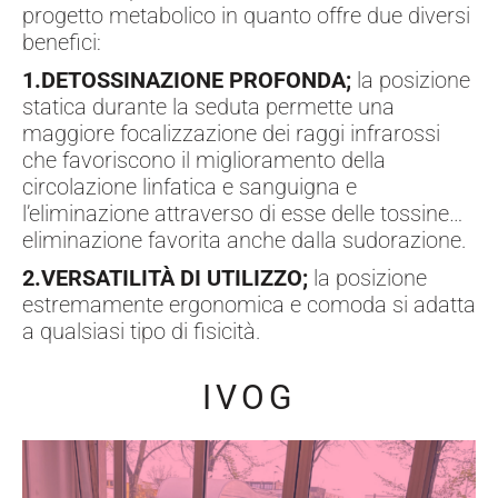
progetto metabolico in quanto offre due diversi
benefici:
1.DETOSSINAZIONE PROFONDA;
la posizione
statica durante la seduta permette una
maggiore focalizzazione dei raggi infrarossi
che favoriscono il miglioramento della
circolazione linfatica e sanguigna e
l’eliminazione attraverso di esse delle tossine…
eliminazione favorita anche dalla sudorazione.
2.VERSATILITÀ DI UTILIZZO;
la posizione
estremamente ergonomica e comoda si adatta
a qualsiasi tipo di fisicità.
IVOG