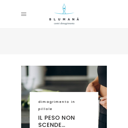
dimagrimento in
pillole
IL PESO NON
SCENDE…