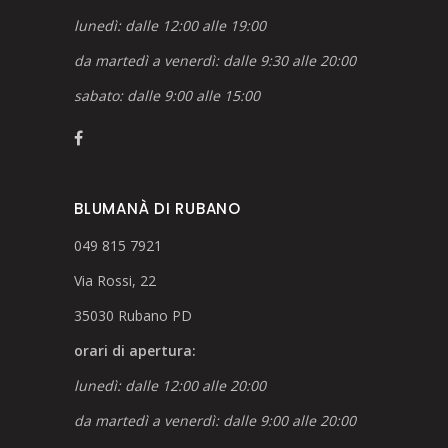
lunedì: dalle 12:00 alle 19:00
da martedì a venerdì: dalle 9:30 alle 20:00
sabato: dalle 9:00 alle 15:00
BLUMANÀ DI RUBANO
049 815 7921
Via Rossi, 22
35030 Rubano PD
orari di apertura:
lunedì: dalle 12:00 alle 20:00
da martedì a venerdì: dalle 9:00 alle 20:00